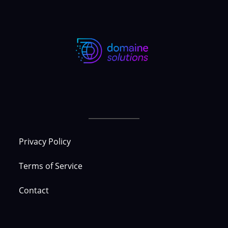
Privacy Policy
Terms of Service
Contact