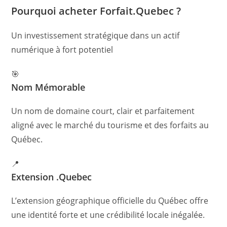
Pourquoi acheter Forfait.Quebec ?
Un investissement stratégique dans un actif
numérique à fort potentiel
🎯
Nom Mémorable
Un nom de domaine court, clair et parfaitement
aligné avec le marché du tourisme et des forfaits au
Québec.
📍
Extension .Quebec
L’extension géographique officielle du Québec offre
une identité forte et une crédibilité locale inégalée.