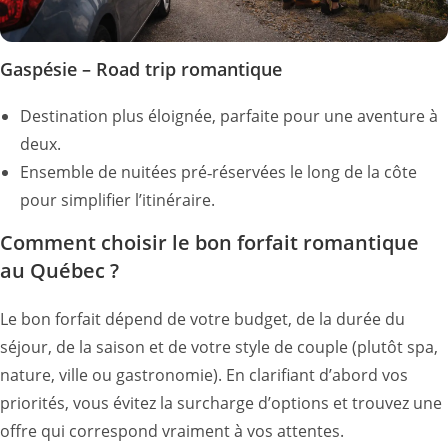
Gaspésie – Road trip romantique
Destination plus éloignée, parfaite pour une aventure à
deux.
Ensemble de nuitées pré‑réservées le long de la côte
pour simplifier l’itinéraire.
Comment choisir le bon forfait romantique
au Québec ?
Le bon forfait dépend de votre budget, de la durée du
séjour, de la saison et de votre style de couple (plutôt spa,
nature, ville ou gastronomie). En clarifiant d’abord vos
priorités, vous évitez la surcharge d’options et trouvez une
offre qui correspond vraiment à vos attentes.