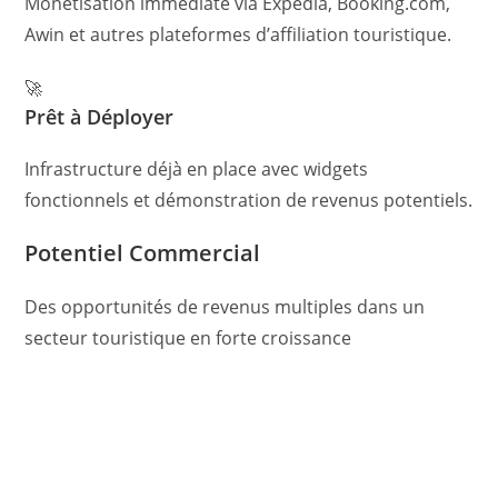
Monétisation immédiate via Expedia, Booking.com,
Awin et autres plateformes d’affiliation touristique.
🚀
Prêt à Déployer
Infrastructure déjà en place avec widgets
fonctionnels et démonstration de revenus potentiels.
Potentiel Commercial
Des opportunités de revenus multiples dans un
secteur touristique en forte croissance