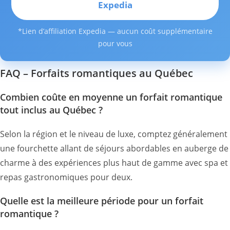
Expedia
*Lien d’affiliation Expedia — aucun coût supplémentaire
pour vous
FAQ – Forfaits romantiques au Québec
Combien coûte en moyenne un forfait romantique
tout inclus au Québec ?
Selon la région et le niveau de luxe, comptez généralement
une fourchette allant de séjours abordables en auberge de
charme à des expériences plus haut de gamme avec spa et
repas gastronomiques pour deux.
Quelle est la meilleure période pour un forfait
romantique ?