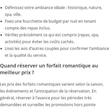
Définissez votre ambiance idéale : historique, nature,
spa, ville.
Fixez une fourchette de budget par nuit en tenant
compte des repas inclus.
Vérifiez précisément ce qui est compris (repas, spa,
activités) pour éviter les coûts cachés.
Lisez les avis d’autres couples pour confirmer l’ambiance
et la qualité du service.
Quand réserver un forfait romantique au
meilleur prix ?
Les prix des forfaits romantiques varient selon la saison,
les événements et l’anticipation de la réservation. En
général, réserver à l’avance pour les périodes très
demandées et surveiller les promotions hors pointe