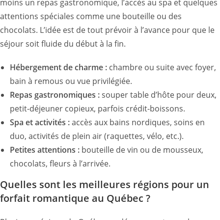
moins un repas gastronomique, l’accès au spa et quelques
attentions spéciales comme une bouteille ou des
chocolats. L’idée est de tout prévoir à l’avance pour que le
séjour soit fluide du début à la fin.
Hébergement de charme :
chambre ou suite avec foyer,
bain à remous ou vue privilégiée.
Repas gastronomiques :
souper table d’hôte pour deux,
petit-déjeuner copieux, parfois crédit-boissons.
Spa et activités :
accès aux bains nordiques, soins en
duo, activités de plein air (raquettes, vélo, etc.).
Petites attentions :
bouteille de vin ou de mousseux,
chocolats, fleurs à l’arrivée.
Quelles sont les meilleures régions pour un
forfait romantique au Québec ?