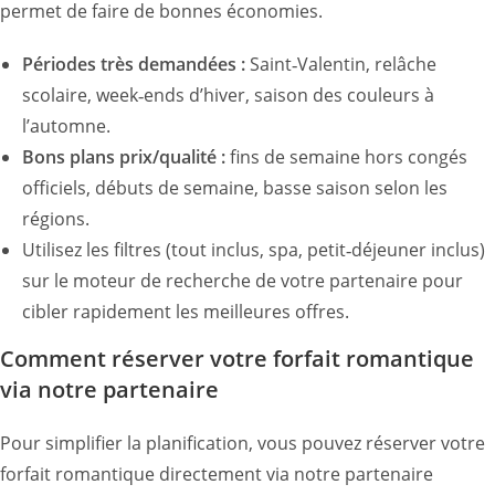
permet de faire de bonnes économies.
Périodes très demandées :
Saint‑Valentin, relâche
scolaire, week‑ends d’hiver, saison des couleurs à
l’automne.
Bons plans prix/qualité :
fins de semaine hors congés
officiels, débuts de semaine, basse saison selon les
régions.
Utilisez les filtres (tout inclus, spa, petit‑déjeuner inclus)
sur le moteur de recherche de votre partenaire pour
cibler rapidement les meilleures offres.
Comment réserver votre forfait romantique
via notre partenaire
Pour simplifier la planification, vous pouvez réserver votre
forfait romantique directement via notre partenaire