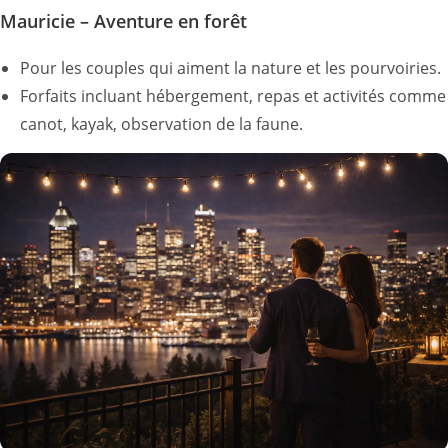
Mauricie – Aventure en forêt
Pour les couples qui aiment la nature et les pourvoiries.
Forfaits incluant hébergement, repas et activités comme
canot, kayak, observation de la faune.