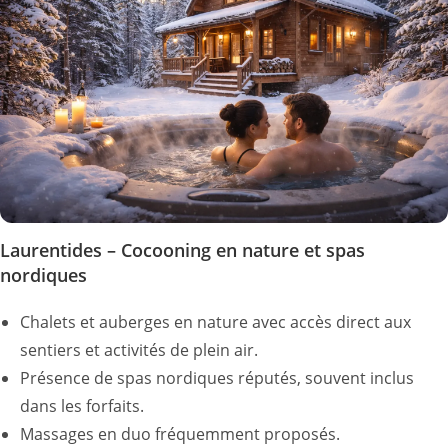
Laurentides – Cocooning en nature et spas
nordiques
Chalets et auberges en nature avec accès direct aux
sentiers et activités de plein air.
Présence de spas nordiques réputés, souvent inclus
dans les forfaits.
Massages en duo fréquemment proposés.