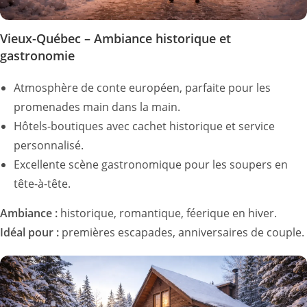
Vieux-Québec – Ambiance historique et
gastronomie
Atmosphère de conte européen, parfaite pour les
promenades main dans la main.
Hôtels-boutiques avec cachet historique et service
personnalisé.
Excellente scène gastronomique pour les soupers en
tête-à-tête.
Ambiance :
historique, romantique, féerique en hiver.
Idéal pour :
premières escapades, anniversaires de couple.