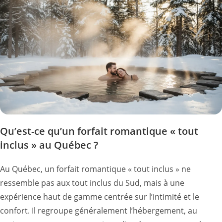
Qu’est-ce qu’un forfait romantique « tout
inclus » au Québec ?
Au Québec, un forfait romantique « tout inclus » ne
ressemble pas aux tout inclus du Sud, mais à une
expérience haut de gamme centrée sur l’intimité et le
confort. Il regroupe généralement l’hébergement, au