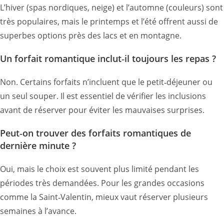
L’hiver (spas nordiques, neige) et l’automne (couleurs) sont
très populaires, mais le printemps et l’été offrent aussi de
superbes options près des lacs et en montagne.
Un forfait romantique inclut‑il toujours les repas ?
Non. Certains forfaits n’incluent que le petit‑déjeuner ou
un seul souper. Il est essentiel de vérifier les inclusions
avant de réserver pour éviter les mauvaises surprises.
Peut‑on trouver des forfaits romantiques de
dernière minute ?
Oui, mais le choix est souvent plus limité pendant les
périodes très demandées. Pour les grandes occasions
comme la Saint‑Valentin, mieux vaut réserver plusieurs
semaines à l’avance.