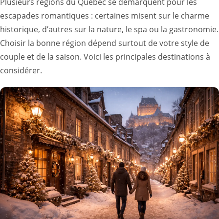
Plusieurs régions du Québec se démarquent pour les
escapades romantiques : certaines misent sur le charme
historique, d’autres sur la nature, le spa ou la gastronomie.
Choisir la bonne région dépend surtout de votre style de
couple et de la saison. Voici les principales destinations à
considérer.