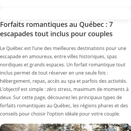
Forfaits romantiques au Québec : 7
escapades tout inclus pour couples
Le Québec est l’une des meilleures destinations pour une
escapade en amoureux, entre villes historiques, spas
nordiques et grands espaces. Un forfait romantique tout
inclus permet de tout réserver en une seule fois :
hébergement, repas, accès au spa et parfois des activités.
L’objectif est simple : zéro stress, maximum de moments à
deux. Sur cette page, découvrez les principaux types de
forfaits romantiques au Québec, les régions phares et des
conseils pour choisir l’option idéale pour votre couple.