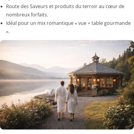
Route des Saveurs et produits du terroir au cœur de
nombreux forfaits.
Idéal pour un mix romantique « vue + table gourmande
».