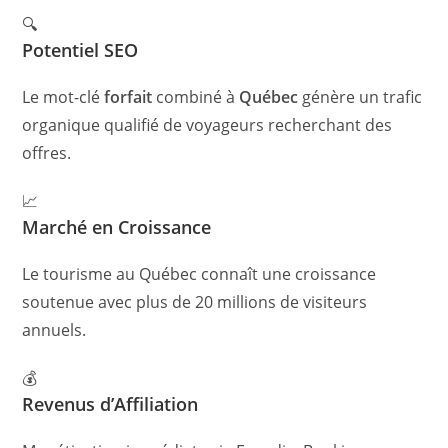
🔍
Potentiel SEO
Le mot-clé
forfait
combiné à
Québec
génère un trafic
organique qualifié de voyageurs recherchant des
offres.
📈
Marché en Croissance
Le tourisme au Québec connaît une croissance
soutenue avec plus de 20 millions de visiteurs
annuels.
💰
Revenus d’Affiliation