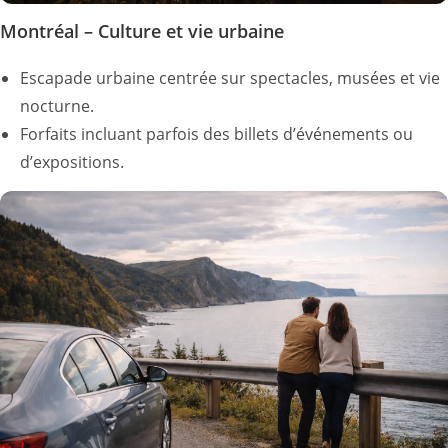
Montréal – Culture et vie urbaine
Escapade urbaine centrée sur spectacles, musées et vie
nocturne.
Forfaits incluant parfois des billets d’événements ou
d’expositions.