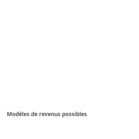
Modèles de revenus possibles